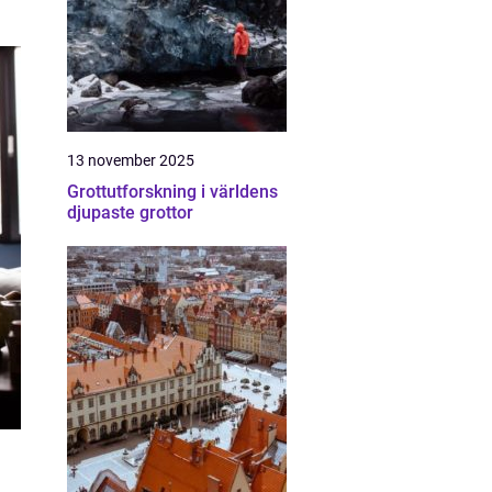
13 november 2025
Grottutforskning i världens
djupaste grottor