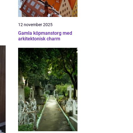
12 november 2025
Gamla köpmanstorg med
arkitektonisk charm