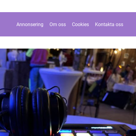
Annonsering
Om oss
Cookies
Kontakta oss