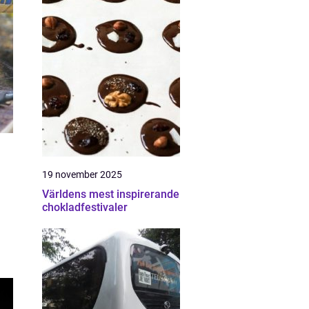
19 november 2025
Världens mest inspirerande
chokladfestivaler