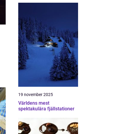
19 november 2025
Världens mest
spektakulära fjällstationer