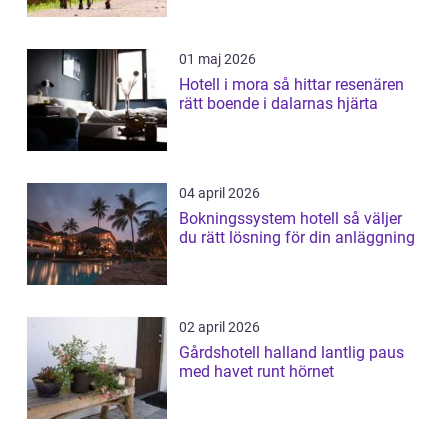
01 maj 2026
Hotell i mora så hittar resenären
rätt boende i dalarnas hjärta
04 april 2026
Bokningssystem hotell så väljer
du rätt lösning för din anläggning
02 april 2026
Gårdshotell halland lantlig paus
med havet runt hörnet