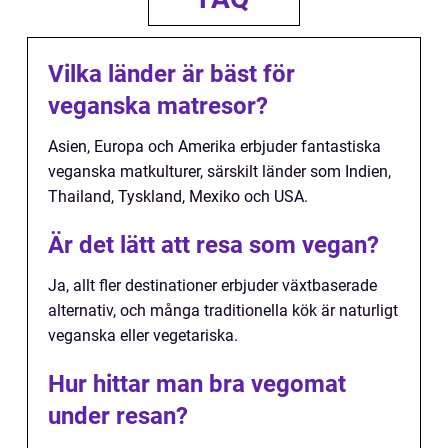
Vilka länder är bäst för
veganska matresor?
Asien, Europa och Amerika erbjuder fantastiska
veganska matkulturer, särskilt länder som Indien,
Thailand, Tyskland, Mexiko och USA.
Är det lätt att resa som vegan?
Ja, allt fler destinationer erbjuder växtbaserade
alternativ, och många traditionella kök är naturligt
veganska eller vegetariska.
Hur hittar man bra vegomat
under resan?