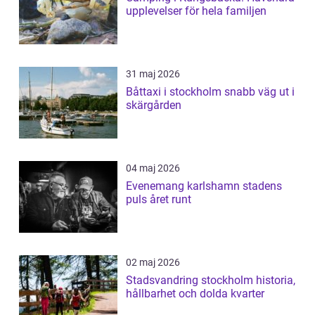
upplevelser för hela familjen
31 maj 2026
Båttaxi i stockholm snabb väg ut i
skärgården
04 maj 2026
Evenemang karlshamn stadens
puls året runt
02 maj 2026
Stadsvandring stockholm historia,
hållbarhet och dolda kvarter