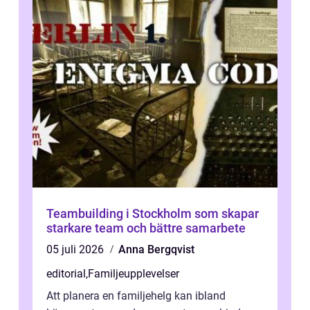
Teambuilding i Stockholm som skapar
starkare team och bättre samarbete
05 juli 2026
Anna Bergqvist
editorial
,
Familjeupplevelser
Att planera en familjehelg kan ibland