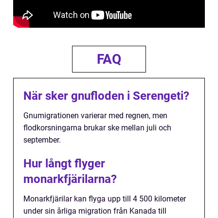
FAQ
När sker gnufloden i Serengeti?
Gnumigrationen varierar med regnen, men
flodkorsningarna brukar ske mellan juli och
september.
Hur långt flyger
monarkfjärilarna?
Monarkfjärilar kan flyga upp till 4 500 kilometer
under sin årliga migration från Kanada till