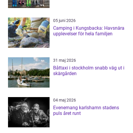
05 juni 2026
Camping i Kungsbacka: Havsnära
upplevelser för hela familjen
31 maj 2026
Båttaxi i stockholm snabb väg ut i
skärgården
04 maj 2026
Evenemang karlshamn stadens
puls året runt