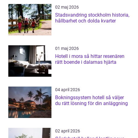
02 maj 2026
Stadsvandring stockholm historia,
hållbarhet och dolda kvarter
01 maj 2026
Hotell i mora så hittar resenären
rätt boende i dalarnas hjärta
04 april 2026
Bokningssystem hotell så väljer
du rätt lösning för din anläggning
02 april 2026