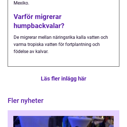
Mexiko.
Varför migrerar
humpbackvalar?
De migrerar mellan näringsrika kalla vatten och
varma tropiska vatten för fortplantning och
födelse av kalvar.
Läs fler inlägg här
Fler nyheter