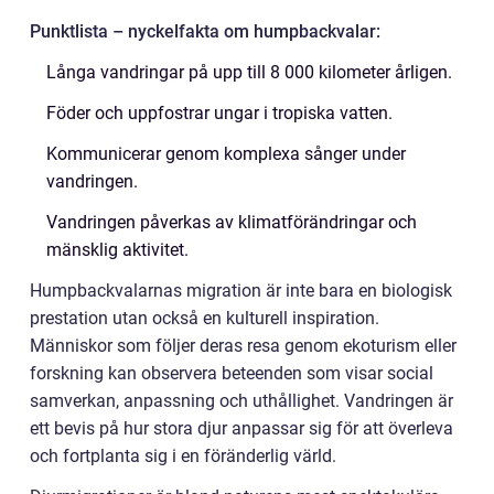
Punktlista – nyckelfakta om humpbackvalar:
Långa vandringar på upp till 8 000 kilometer årligen.
Föder och uppfostrar ungar i tropiska vatten.
Kommunicerar genom komplexa sånger under
vandringen.
Vandringen påverkas av klimatförändringar och
mänsklig aktivitet.
Humpbackvalarnas migration är inte bara en biologisk
prestation utan också en kulturell inspiration.
Människor som följer deras resa genom ekoturism eller
forskning kan observera beteenden som visar social
samverkan, anpassning och uthållighet. Vandringen är
ett bevis på hur stora djur anpassar sig för att överleva
och fortplanta sig i en föränderlig värld.