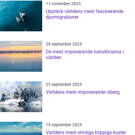
11 november 2025
Upptäck världens mest fascinerande
djurmigrationer
29 september 2025
De mest imponerande naturbroarna i
världen
23 september 2025
Världens mest imponerande isberg
19 september 2025
Världens mest otroliga klippiga kuster