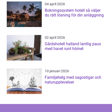
04 april 2026
Bokningssystem hotell så väljer
du rätt lösning för din anläggning
02 april 2026
Gårdshotell halland lantlig paus
med havet runt hörnet
10 januari 2026
Familjehelg med sagostigar och
naturupplevelser