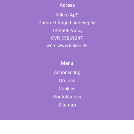
Adress
web:
www.klikko.dk
Menu
Annonsering
Om oss
Cookies
Kontakta oss
Sitemap