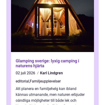
Glamping sverige: lyxig camping i
naturens hjärta
02 juli 2026
Karl Lindgren
editorial
,
Familjeupplevelser
Att planera en familjehelg kan ibland
kännas utmanande, men naturen erbjuder
oändliga möjligheter till både lek och