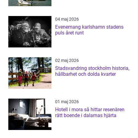
04 maj 2026
Evenemang karlshamn stadens
puls året runt
02 maj 2026
Stadsvandring stockholm historia,
hållbarhet och dolda kvarter
01 maj 2026
Hotell i mora så hittar resenären
rätt boende i dalarnas hjärta