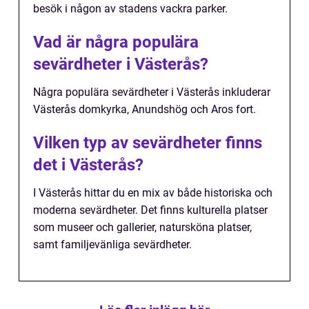
besök i någon av stadens vackra parker.
Vad är några populära
sevärdheter i Västerås?
Några populära sevärdheter i Västerås inkluderar
Västerås domkyrka, Anundshög och Aros fort.
Vilken typ av sevärdheter finns
det i Västerås?
I Västerås hittar du en mix av både historiska och
moderna sevärdheter. Det finns kulturella platser
som museer och gallerier, natursköna platser,
samt familjevänliga sevärdheter.