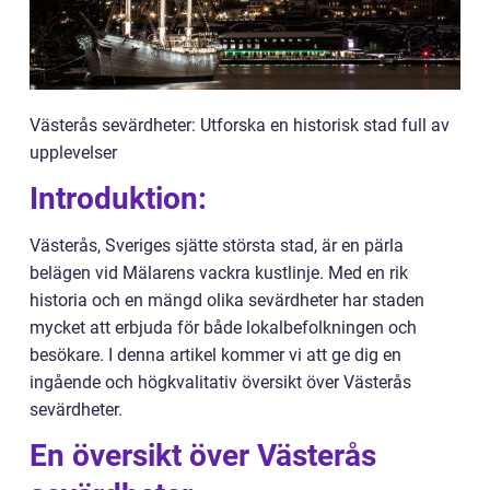
Västerås sevärdheter: Utforska en historisk stad full av
upplevelser
Introduktion:
Västerås, Sveriges sjätte största stad, är en pärla
belägen vid Mälarens vackra kustlinje. Med en rik
historia och en mängd olika sevärdheter har staden
mycket att erbjuda för både lokalbefolkningen och
besökare. I denna artikel kommer vi att ge dig en
ingående och högkvalitativ översikt över Västerås
sevärdheter.
En översikt över Västerås