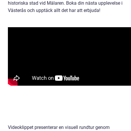
historiska stad vid Mälaren. Boka din nästa upplevelse i
Västerås och upptäck allt det har att erbjuda!
Videoklippet presenterar en visuell rundtur genom