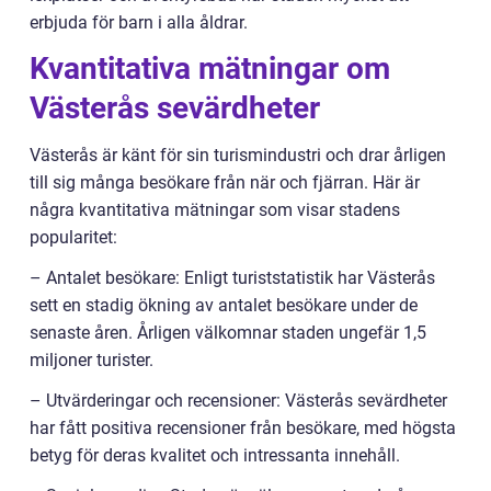
erbjuda för barn i alla åldrar.
Kvantitativa mätningar om
Västerås sevärdheter
Västerås är känt för sin turismindustri och drar årligen
till sig många besökare från när och fjärran. Här är
några kvantitativa mätningar som visar stadens
popularitet:
– Antalet besökare: Enligt turiststatistik har Västerås
sett en stadig ökning av antalet besökare under de
senaste åren. Årligen välkomnar staden ungefär 1,5
miljoner turister.
– Utvärderingar och recensioner: Västerås sevärdheter
har fått positiva recensioner från besökare, med högsta
betyg för deras kvalitet och intressanta innehåll.