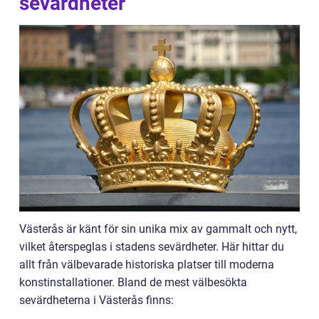
sevärdheter
Västerås är känt för sin unika mix av gammalt och nytt,
vilket återspeglas i stadens sevärdheter. Här hittar du
allt från välbevarade historiska platser till moderna
konstinstallationer. Bland de mest välbesökta
sevärdheterna i Västerås finns: