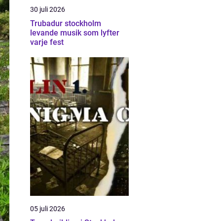
30 juli 2026
Trubadur stockholm
levande musik som lyfter
varje fest
05 juli 2026