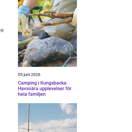
it
05 juni 2026
Camping i Kungsbacka:
Havsnära upplevelser för
hela familjen