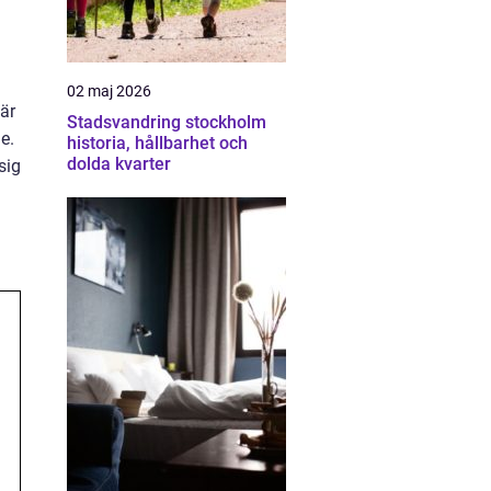
02 maj 2026
är
Stadsvandring stockholm
e.
historia, hållbarhet och
dolda kvarter
sig