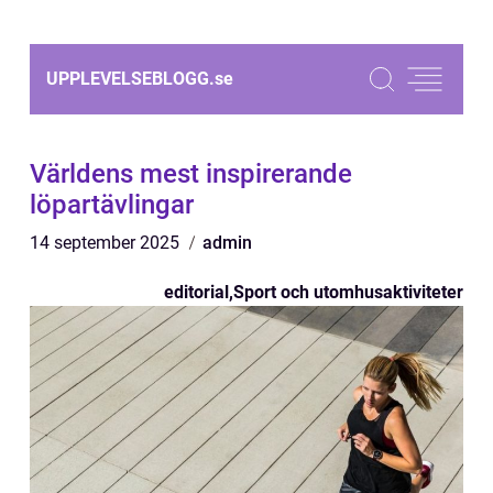
UPPLEVELSEBLOGG.
se
Världens mest inspirerande
löpartävlingar
14 september 2025
admin
editorial
,
Sport och utomhusaktiviteter