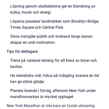
Löpning genom stadsdelarna ger en blandning av
kultur, musik och energi.
Löparna passerar landmärken som Brooklyn Bridge,
Times Square och Central Park.
Stora mängder publik och liveband längs banan
skapar en unik motivation.
Tips för deltagare
Träna på varierad terräng för att klara av broar och
backar.
Ha realistiska mål; fokus på målgång snarare än tid
kan ge större glädje.
Planera boende i förväg, eftersom New York under
marathonveckan är mycket upptaget.
New York Marathon är inte bara en fysisk utmaning