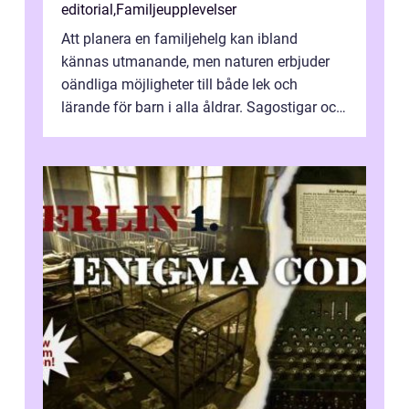
editorial
,
Familjeupplevelser
Att planera en familjehelg kan ibland
kännas utmanande, men naturen erbjuder
oändliga möjligheter till både lek och
lärande för barn i alla åldrar. Sagostigar och
...