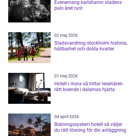
Evenemang karlshamn stadens
puls året runt
02 maj 2026
Stadsvandring stockholm historia,
hållbarhet och dolda kvarter
01 maj 2026
Hotell i mora så hittar resenären
rätt boende i dalarnas hjärta
04 april 2026
Bokningssystem hotell så väljer
du rätt lösning för din anläggning