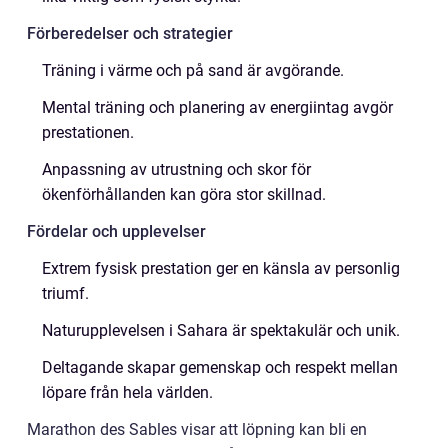
Förberedelser och strategier
Träning i värme och på sand är avgörande.
Mental träning och planering av energiintag avgör
prestationen.
Anpassning av utrustning och skor för
ökenförhållanden kan göra stor skillnad.
Fördelar och upplevelser
Extrem fysisk prestation ger en känsla av personlig
triumf.
Naturupplevelsen i Sahara är spektakulär och unik.
Deltagande skapar gemenskap och respekt mellan
löpare från hela världen.
Marathon des Sables visar att löpning kan bli en