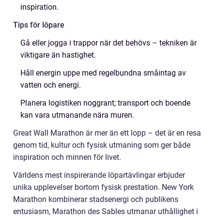
inspiration.
Tips för löpare
Gå eller jogga i trappor när det behövs – tekniken är
viktigare än hastighet.
Håll energin uppe med regelbundna småintag av
vatten och energi.
Planera logistiken noggrant; transport och boende
kan vara utmanande nära muren.
Great Wall Marathon är mer än ett lopp – det är en resa
genom tid, kultur och fysisk utmaning som ger både
inspiration och minnen för livet.
Världens mest inspirerande löpartävlingar erbjuder
unika upplevelser bortom fysisk prestation. New York
Marathon kombinerar stadsenergi och publikens
entusiasm, Marathon des Sables utmanar uthållighet i