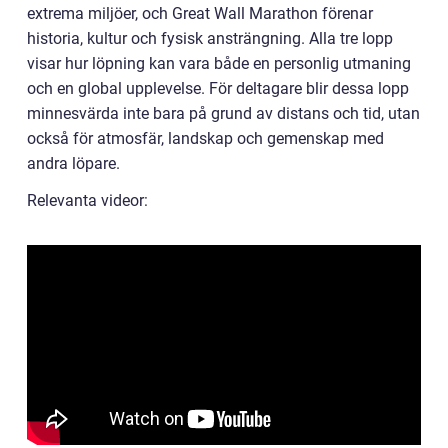
extrema miljöer, och Great Wall Marathon förenar
historia, kultur och fysisk ansträngning. Alla tre lopp
visar hur löpning kan vara både en personlig utmaning
och en global upplevelse. För deltagare blir dessa lopp
minnesvärda inte bara på grund av distans och tid, utan
också för atmosfär, landskap och gemenskap med
andra löpare.
Relevanta videor: