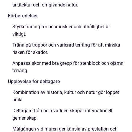
arkitektur och omgivande natur.
Förberedelser
Styrketräning för benmuskler och uthållighet är
viktigt.
Träna på trappor och varierad terräng för att minska
risken för skador.
Anpassa skor med bra grepp för stenblock och ojämn
terräng.
Upplevelse för deltagare
Kombination av historia, kultur och natur gör loppet
unikt.
Deltagare från hela världen skapar internationell
gemenskap.
Målgången vid muren ger känsla av prestation och