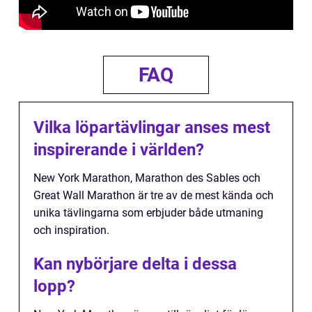
FAQ
Vilka löpartävlingar anses mest
inspirerande i världen?
New York Marathon, Marathon des Sables och
Great Wall Marathon är tre av de mest kända och
unika tävlingarna som erbjuder både utmaning
och inspiration.
Kan nybörjare delta i dessa
lopp?