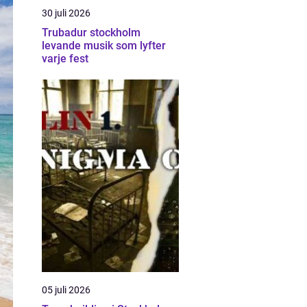
30 juli 2026
Trubadur stockholm
levande musik som lyfter
varje fest
05 juli 2026