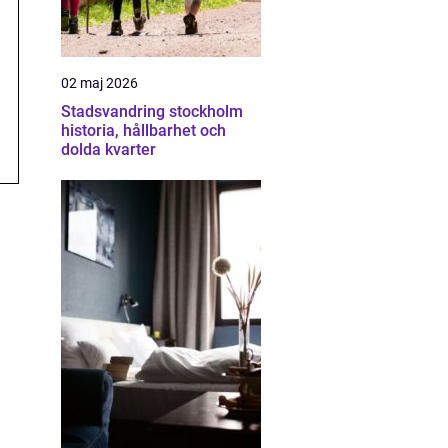
02 maj 2026
Stadsvandring stockholm
historia, hållbarhet och
dolda kvarter