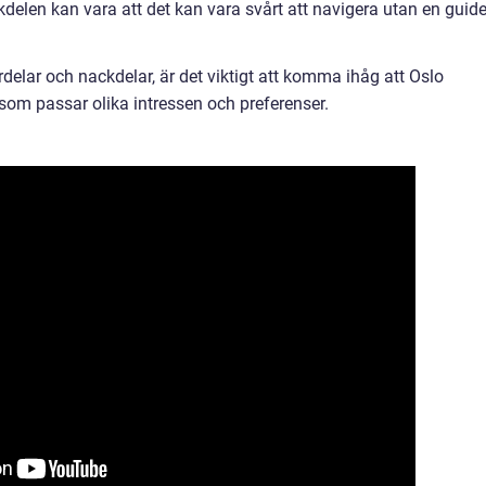
ckdelen kan vara att det kan vara svårt att navigera utan en guid
delar och nackdelar, är det viktigt att komma ihåg att Oslo
som passar olika intressen och preferenser.