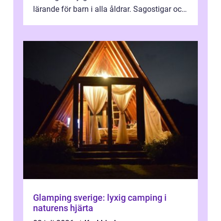
lärande för barn i alla åldrar. Sagostigar och
...
Glamping sverige: lyxig camping i
naturens hjärta