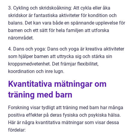
3. Cykling och skridskoåkning: Att cykla eller åka
skridskor är fantastiska aktiviteter för kondition och
balans. Det kan vara både en spännande upplevelse för
barnen och ett sätt för hela familjen att utforska
närområdet.
4. Dans och yoga: Dans och yoga är kreativa aktiviteter
som hjälper barnen att uttrycka sig och stärka sin
kroppsmedvetenhet. Det främjar flexibilitet,
koordination och inre lugn.
Kvantitativa mätningar om
träning med barn
Forskning visar tydligt att träning med barn har många
positiva effekter på deras fysiska och psykiska hälsa.
Här är några kvantitativa mätningar som visar dessa
fördelar: