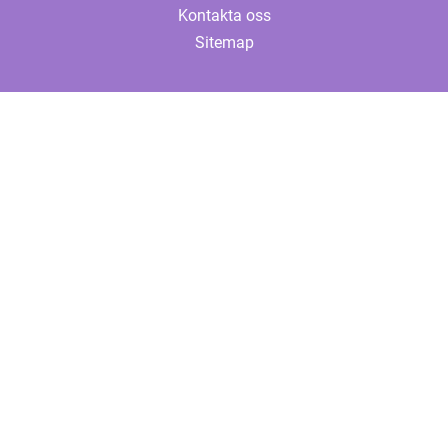
Kontakta oss
Sitemap