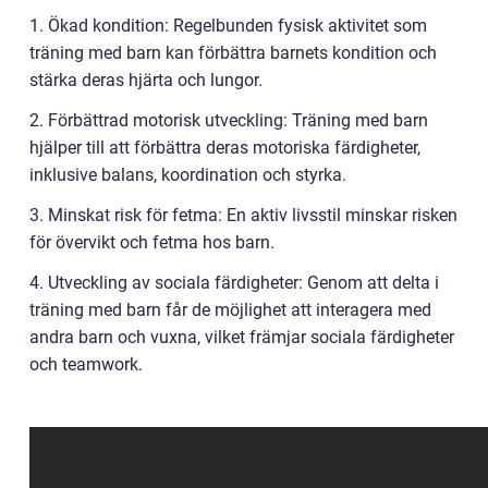
1. Ökad kondition: Regelbunden fysisk aktivitet som
träning med barn kan förbättra barnets kondition och
stärka deras hjärta och lungor.
2. Förbättrad motorisk utveckling: Träning med barn
hjälper till att förbättra deras motoriska färdigheter,
inklusive balans, koordination och styrka.
3. Minskat risk för fetma: En aktiv livsstil minskar risken
för övervikt och fetma hos barn.
4. Utveckling av sociala färdigheter: Genom att delta i
träning med barn får de möjlighet att interagera med
andra barn och vuxna, vilket främjar sociala färdigheter
och teamwork.