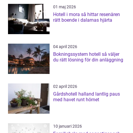
01 maj 2026
Hotell i mora så hittar resenären
rätt boende i dalarnas hjärta
04 april 2026
Bokningssystem hotell så väljer
du rätt lösning för din anläggning
02 april 2026
Gårdshotell halland lantlig paus
med havet runt hörnet
10 januari 2026