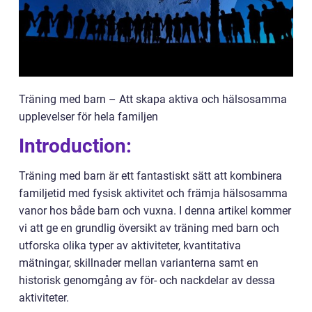
Träning med barn – Att skapa aktiva och hälsosamma
upplevelser för hela familjen
Introduction:
Träning med barn är ett fantastiskt sätt att kombinera
familjetid med fysisk aktivitet och främja hälsosamma
vanor hos både barn och vuxna. I denna artikel kommer
vi att ge en grundlig översikt av träning med barn och
utforska olika typer av aktiviteter, kvantitativa
mätningar, skillnader mellan varianterna samt en
historisk genomgång av för- och nackdelar av dessa
aktiviteter.