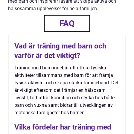
med barn och inspirerar läsare att skapa aktiva och
hälsosamma upplevelser för hela familjen.
FAQ
Vad är träning med barn och
varför är det viktigt?
Träning med barn innebär att utföra fysiska
aktiviteter tillsammans med barn för att främja
fysisk aktivitet och skapa starka familjeband. Det
är viktigt eftersom det främjar en hälsosam
livsstil, förbättrar kondition och styrka hos både
barn och vuxna samt bidrar till utvecklingen av
motoriska färdigheter hos barnen.
Vilka fördelar har träning med