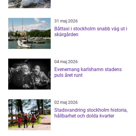
31 maj 2026
Båttaxi i stockholm snabb väg ut i
skärgården
04 maj 2026
Evenemang karlshamn stadens
puls året runt
02 maj 2026
Stadsvandring stockholm historia,
hållbarhet och dolda kvarter