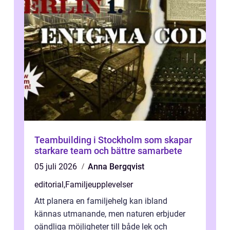
Teambuilding i Stockholm som skapar
starkare team och bättre samarbete
05 juli 2026
Anna Bergqvist
editorial
,
Familjeupplevelser
Att planera en familjehelg kan ibland
kännas utmanande, men naturen erbjuder
oändliga möjligheter till både lek och