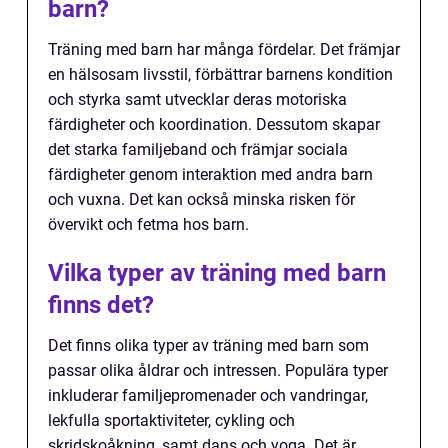
barn?
Träning med barn har många fördelar. Det främjar
en hälsosam livsstil, förbättrar barnens kondition
och styrka samt utvecklar deras motoriska
färdigheter och koordination. Dessutom skapar
det starka familjeband och främjar sociala
färdigheter genom interaktion med andra barn
och vuxna. Det kan också minska risken för
övervikt och fetma hos barn.
Vilka typer av träning med barn
finns det?
Det finns olika typer av träning med barn som
passar olika åldrar och intressen. Populära typer
inkluderar familjepromenader och vandringar,
lekfulla sportaktiviteter, cykling och
skridskoåkning, samt dans och yoga. Det är