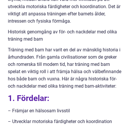
utveckla motoriska färdigheter och koordination. Det är
viktigt att anpassa träningen efter barnets ålder,
intressen och fysiska förmåga.
Historisk genomgång av för- och nackdelar med olika
träning med barn
Träning med barn har varit en del av mänsklig historia i
århundraden. Från gamla civilisationer som de greker
och romerska till modern tid, har träning med barn
spelat en viktig roll i att främja hälsa och välbefinnande
hos både barn och vuxna. Här är några historiska för-
och nackdelar med olika träning med barn-aktiviteter:
1. Fördelar:
– Främjar en hälsosam livsstil
– Utvecklar motoriska färdigheter och koordination