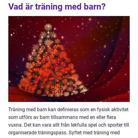
Vad är träning med barn?
Träning med barn kan definieras som en fysisk aktivitet
som utförs av barn tillsammans med en eller flera
vuxna. Det kan vara allt från lekfulla spel och sporter till
organiserade träningspass. Syftet med träning med