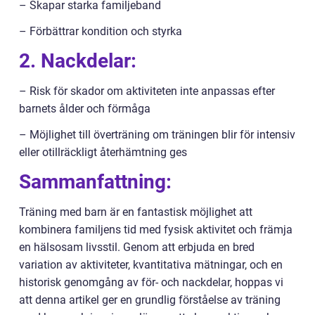
– Skapar starka familjeband
– Förbättrar kondition och styrka
2. Nackdelar:
– Risk för skador om aktiviteten inte anpassas efter
barnets ålder och förmåga
– Möjlighet till överträning om träningen blir för intensiv
eller otillräckligt återhämtning ges
Sammanfattning:
Träning med barn är en fantastisk möjlighet att
kombinera familjens tid med fysisk aktivitet och främja
en hälsosam livsstil. Genom att erbjuda en bred
variation av aktiviteter, kvantitativa mätningar, och en
historisk genomgång av för- och nackdelar, hoppas vi
att denna artikel ger en grundlig förståelse av träning