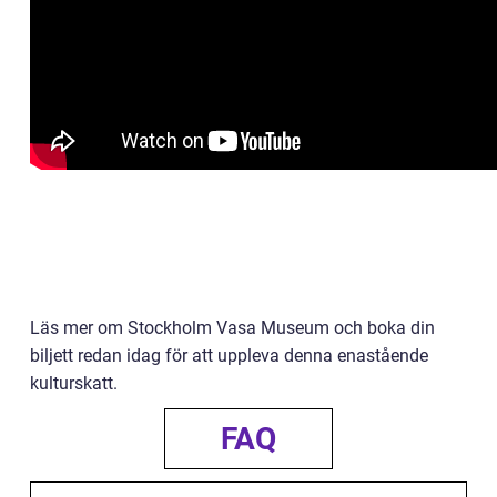
Läs mer om Stockholm Vasa Museum och boka din
biljett redan idag för att uppleva denna enastående
kulturskatt.
FAQ