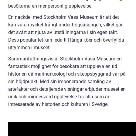
besökarna en mer personlig upplevelse.
En nackdel med Stockholm Vasa Museum är att det
kan vara mycket trångt under högsäsongen, vilket gör
det svårt att njuta av utställningarna i sin egen takt.
Dess popularitet kan leda till långa köer och överfyllda
utrymmen i museet.
Sammanfattningsvis är Stockholm Vasa Museum en
fantastisk möjlighet för besökare att uppleva en tid i
historien då marinarkeologi och skeppsbyggnad var på
sin höjdpunkt. Med sin imponerande samling av
artefakter och detaljerade visningar erbjuder museet en
unik och minnesvärd upplevelse för alla som är
intresserade av historien och kulturen i Sverige.