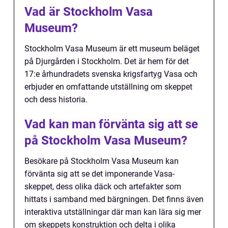
Vad är Stockholm Vasa
Museum?
Stockholm Vasa Museum är ett museum beläget
på Djurgården i Stockholm. Det är hem för det
17:e århundradets svenska krigsfartyg Vasa och
erbjuder en omfattande utställning om skeppet
och dess historia.
Vad kan man förvänta sig att se
på Stockholm Vasa Museum?
Besökare på Stockholm Vasa Museum kan
förvänta sig att se det imponerande Vasa-
skeppet, dess olika däck och artefakter som
hittats i samband med bärgningen. Det finns även
interaktiva utställningar där man kan lära sig mer
om skeppets konstruktion och delta i olika