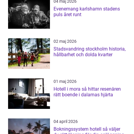
04 maj 2026
Evenemang karlshamn stadens
puls året runt
02 maj 2026
Stadsvandring stockholm historia,
hållbarhet och dolda kvarter
01 maj 2026
Hotell i mora så hittar resenären
rätt boende i dalarnas hjärta
04 april 2026
Bokningssystem hotell så väljer