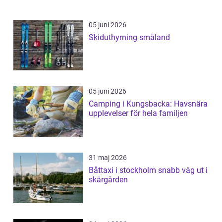
05 juni 2026
Skiduthyrning småland
05 juni 2026
Camping i Kungsbacka: Havsnära
upplevelser för hela familjen
31 maj 2026
Båttaxi i stockholm snabb väg ut i
skärgården