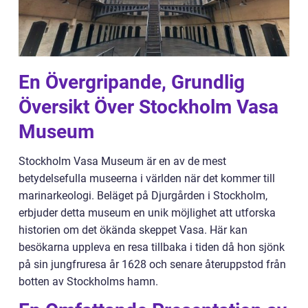
En Övergripande, Grundlig
Översikt Över Stockholm Vasa
Museum
Stockholm Vasa Museum är en av de mest
betydelsefulla museerna i världen när det kommer till
marinarkeologi. Beläget på Djurgården i Stockholm,
erbjuder detta museum en unik möjlighet att utforska
historien om det ökända skeppet Vasa. Här kan
besökarna uppleva en resa tillbaka i tiden då hon sjönk
på sin jungfruresa år 1628 och senare återuppstod från
botten av Stockholms hamn.