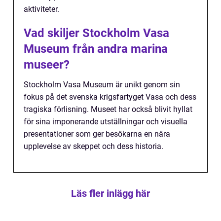
aktiviteter.
Vad skiljer Stockholm Vasa
Museum från andra marina
museer?
Stockholm Vasa Museum är unikt genom sin
fokus på det svenska krigsfartyget Vasa och dess
tragiska förlisning. Museet har också blivit hyllat
för sina imponerande utställningar och visuella
presentationer som ger besökarna en nära
upplevelse av skeppet och dess historia.
Läs fler inlägg här