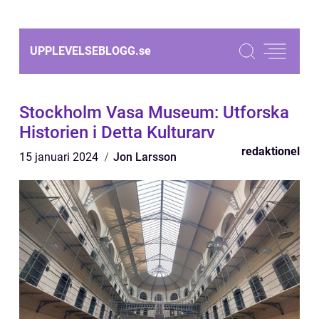
UPPLEVELSEBLOGG.
se
Stockholm Vasa Museum: Utforska
Historien i Detta Kulturarv
redaktionel
15 januari 2024
Jon Larsson