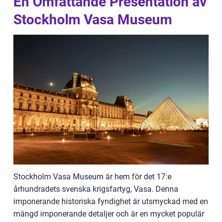
En Omfattande Presentation av
Stockholm Vasa Museum
Stockholm Vasa Museum är hem för det 17:e
århundradets svenska krigsfartyg, Vasa. Denna
imponerande historiska fyndighet är utsmyckad med en
mängd imponerande detaljer och är en mycket populär