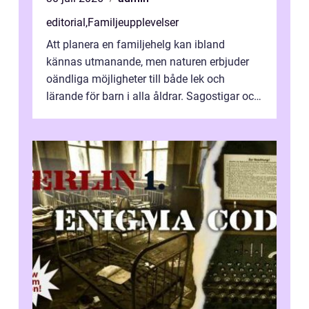
editorial
,
Familjeupplevelser
Att planera en familjehelg kan ibland
kännas utmanande, men naturen erbjuder
oändliga möjligheter till både lek och
lärande för barn i alla åldrar. Sagostigar och
...