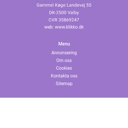
web:
www.klikko.dk
Menu
Annonsering
Om oss
Cookies
Kontakta oss
Sitemap