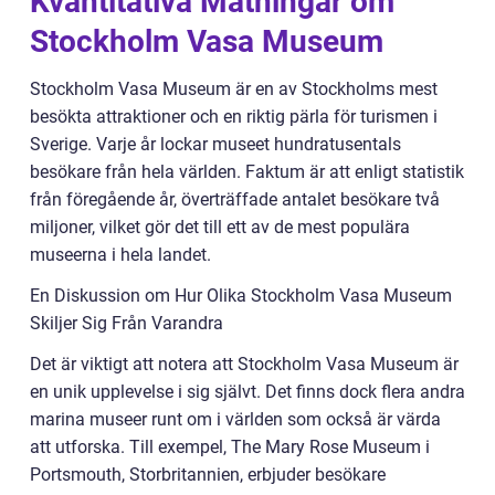
Kvantitativa Mätningar om
Stockholm Vasa Museum
Stockholm Vasa Museum är en av Stockholms mest
besökta attraktioner och en riktig pärla för turismen i
Sverige. Varje år lockar museet hundratusentals
besökare från hela världen. Faktum är att enligt statistik
från föregående år, överträffade antalet besökare två
miljoner, vilket gör det till ett av de mest populära
museerna i hela landet.
En Diskussion om Hur Olika Stockholm Vasa Museum
Skiljer Sig Från Varandra
Det är viktigt att notera att Stockholm Vasa Museum är
en unik upplevelse i sig självt. Det finns dock flera andra
marina museer runt om i världen som också är värda
att utforska. Till exempel, The Mary Rose Museum i
Portsmouth, Storbritannien, erbjuder besökare