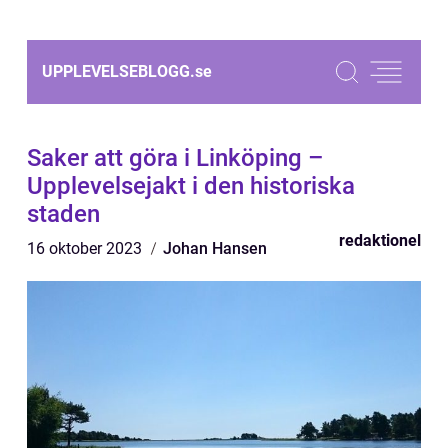
UPPLEVELSEBLOGG.
se
Saker att göra i Linköping –
Upplevelsejakt i den historiska
staden
redaktionel
16 oktober 2023
Johan Hansen