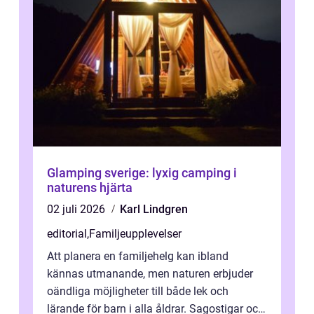
Glamping sverige: lyxig camping i
naturens hjärta
02 juli 2026
Karl Lindgren
editorial
,
Familjeupplevelser
Att planera en familjehelg kan ibland
kännas utmanande, men naturen erbjuder
oändliga möjligheter till både lek och
lärande för barn i alla åldrar. Sagostigar och