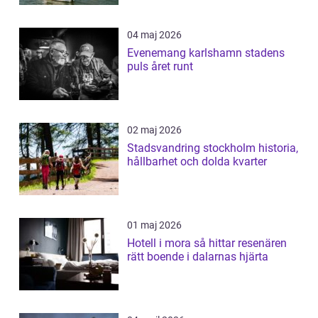
04 maj 2026
Evenemang karlshamn stadens
puls året runt
02 maj 2026
Stadsvandring stockholm historia,
hållbarhet och dolda kvarter
01 maj 2026
Hotell i mora så hittar resenären
rätt boende i dalarnas hjärta