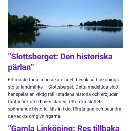
”Slottsberget: Den historiska
pärlan”
Ett måste för alla besökare är ett besök på Linköpings
stolta landmärke – Slottsberget. Detta medeltida slott
har spelat en viktig roll i stadens historia och erbjuder
fantastisk utsikt över staden. Utforska slottets
spännande historia, kliv in i det förgångna och beundra
de vackra omgivningarna.
”Gamla Linköping: Res tillbaka