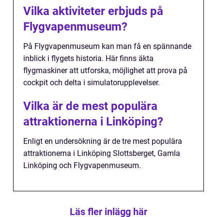
Vilka aktiviteter erbjuds på
Flygvapenmuseum?
På Flygvapenmuseum kan man få en spännande
inblick i flygets historia. Här finns äkta
flygmaskiner att utforska, möjlighet att prova på
cockpit och delta i simulatorupplevelser.
Vilka är de mest populära
attraktionerna i Linköping?
Enligt en undersökning är de tre mest populära
attraktionerna i Linköping Slottsberget, Gamla
Linköping och Flygvapenmuseum.
Läs fler inlägg här