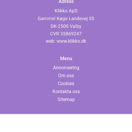
Adress
web:
www.klikko.dk
Menu
Annonsering
Om oss
Cookies
Kontakta oss
Sitemap