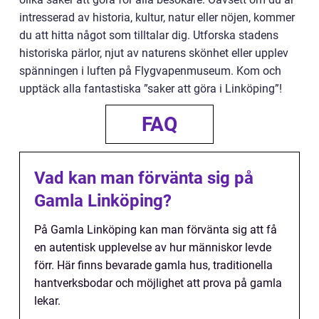
intresserad av historia, kultur, natur eller nöjen, kommer
du att hitta något som tilltalar dig. Utforska stadens
historiska pärlor, njut av naturens skönhet eller upplev
spänningen i luften på Flygvapenmuseum. Kom och
upptäck alla fantastiska ”saker att göra i Linköping”!
FAQ
Vad kan man förvänta sig på
Gamla Linköping?
På Gamla Linköping kan man förvänta sig att få
en autentisk upplevelse av hur människor levde
förr. Här finns bevarade gamla hus, traditionella
hantverksbodar och möjlighet att prova på gamla
lekar.