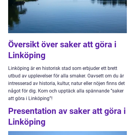
Översikt över saker att göra i
Linköping
Linköping är en historisk stad som erbjuder ett brett
utbud av upplevelser för alla smaker. Oavsett om du är
intresserad av historia, kultur, natur eller nöjen finns det
något för dig. Kom och upptäck alla spännande ”saker
att göra i Linköping”!
Presentation av saker att göra i
Linköping