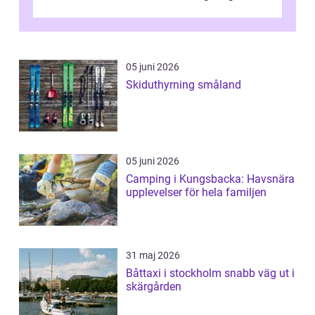
...
05 juni 2026
Skiduthyrning småland
05 juni 2026
Camping i Kungsbacka: Havsnära
upplevelser för hela familjen
31 maj 2026
Båttaxi i stockholm snabb väg ut i
skärgården