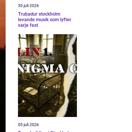
30 juli 2026
Trubadur stockholm
levande musik som lyfter
varje fest
05 juli 2026