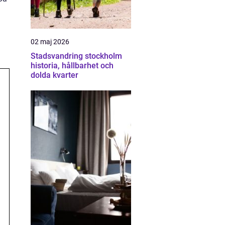
02 maj 2026
Stadsvandring stockholm
historia, hållbarhet och
dolda kvarter