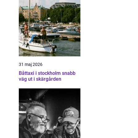
31 maj 2026
Båttaxi i stockholm snabb
väg ut i skärgården