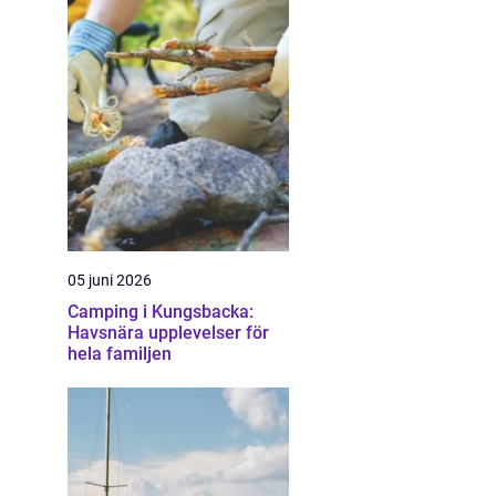
05 juni 2026
Camping i Kungsbacka:
Havsnära upplevelser för
hela familjen