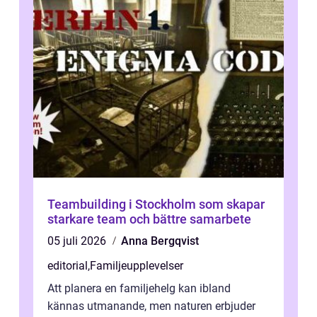
Teambuilding i Stockholm som skapar
starkare team och bättre samarbete
05 juli 2026
Anna Bergqvist
editorial
,
Familjeupplevelser
Att planera en familjehelg kan ibland
kännas utmanande, men naturen erbjuder