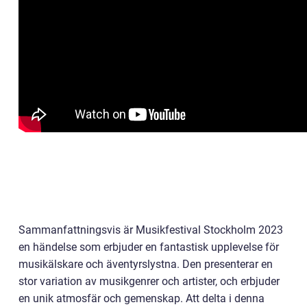
Sammanfattningsvis är Musikfestival Stockholm 2023
en händelse som erbjuder en fantastisk upplevelse för
musikälskare och äventyrslystna. Den presenterar en
stor variation av musikgenrer och artister, och erbjuder
en unik atmosfär och gemenskap. Att delta i denna