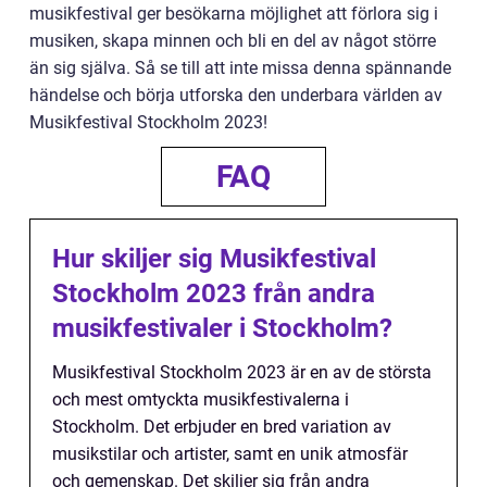
musikfestival ger besökarna möjlighet att förlora sig i
musiken, skapa minnen och bli en del av något större
än sig själva. Så se till att inte missa denna spännande
händelse och börja utforska den underbara världen av
Musikfestival Stockholm 2023!
FAQ
Hur skiljer sig Musikfestival
Stockholm 2023 från andra
musikfestivaler i Stockholm?
Musikfestival Stockholm 2023 är en av de största
och mest omtyckta musikfestivalerna i
Stockholm. Det erbjuder en bred variation av
musikstilar och artister, samt en unik atmosfär
och gemenskap. Det skiljer sig från andra