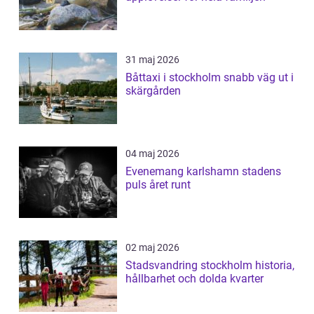
31 maj 2026
Båttaxi i stockholm snabb väg ut i
skärgården
04 maj 2026
Evenemang karlshamn stadens
puls året runt
02 maj 2026
Stadsvandring stockholm historia,
hållbarhet och dolda kvarter