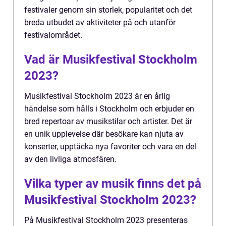
festivaler genom sin storlek, popularitet och det
breda utbudet av aktiviteter på och utanför
festivalområdet.
Vad är Musikfestival Stockholm
2023?
Musikfestival Stockholm 2023 är en årlig
händelse som hålls i Stockholm och erbjuder en
bred repertoar av musikstilar och artister. Det är
en unik upplevelse där besökare kan njuta av
konserter, upptäcka nya favoriter och vara en del
av den livliga atmosfären.
Vilka typer av musik finns det på
Musikfestival Stockholm 2023?
På Musikfestival Stockholm 2023 presenteras