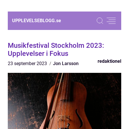
UPPLEVELSEBLOGG.
se
Musikfestival Stockholm 2023:
Upplevelser i Fokus
redaktionel
23 september 2023
Jon Larsson