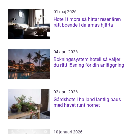
01 maj 2026
Hotell i mora så hittar resenären
rätt boende i dalarnas hjärta
04 april 2026
Bokningssystem hotell så väljer
du rätt lösning för din anläggning
02 april 2026
Gårdshotell halland lantlig paus
med havet runt hörnet
10 januari 2026