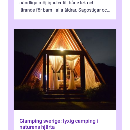
oändliga möjligheter till både lek och
lärande för barn i alla åldrar. Sagostigar och
...
Glamping sverige: lyxig camping i
naturens hjärta