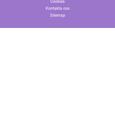
Cookies
Kontakta oss
Sitemap