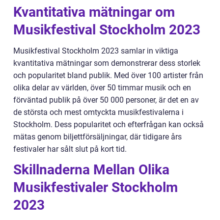
Kvantitativa mätningar om
Musikfestival Stockholm 2023
Musikfestival Stockholm 2023 samlar in viktiga
kvantitativa mätningar som demonstrerar dess storlek
och popularitet bland publik. Med över 100 artister från
olika delar av världen, över 50 timmar musik och en
förväntad publik på över 50 000 personer, är det en av
de största och mest omtyckta musikfestivalerna i
Stockholm. Dess popularitet och efterfrågan kan också
mätas genom biljettförsäljningar, där tidigare års
festivaler har sålt slut på kort tid.
Skillnaderna Mellan Olika
Musikfestivaler Stockholm
2023