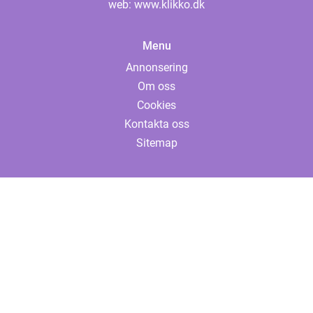
web:
www.klikko.dk
Menu
Annonsering
Om oss
Cookies
Kontakta oss
Sitemap