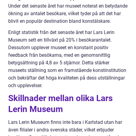
Under det senaste året har museet noterat en betydande
ökning av antalet besökare, vilket tyder på att det har
blivit en populär destination bland konstälskare.
Enligt statistik från det senaste året har Lars Lerin
Museum sett en tillväxt på 20% i besökarantalet.
Dessutom upplever museet en konstant positiv
feedback från besökarna, med en genomsnittlig
betygsättning på 4,8 av 5 stjärnor. Detta stärker
museets ställning som en framstående konstinstitution
och bekräftar det höga kvaliteten på dess utställningar
och upplevelser.
Skillnader mellan olika Lars
Lerin Museum
Lars Lerin Museum finns inte bara i Karlstad utan har
även filialer i andra svenska städer, vilket erbjuder