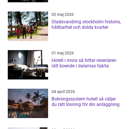
02 maj 2026
Stadsvandring stockholm historia,
hållbarhet och dolda kvarter
01 maj 2026
Hotell i mora så hittar resenären
rätt boende i dalarnas hjärta
04 april 2026
Bokningssystem hotell så väljer
du rätt lösning för din anläggning