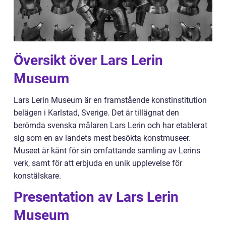
Översikt över Lars Lerin
Museum
Lars Lerin Museum är en framstående konstinstitution
belägen i Karlstad, Sverige. Det är tillägnat den
berömda svenska målaren Lars Lerin och har etablerat
sig som en av landets mest besökta konstmuseer.
Museet är känt för sin omfattande samling av Lerins
verk, samt för att erbjuda en unik upplevelse för
konstälskare.
Presentation av Lars Lerin
Museum