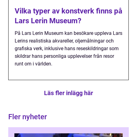
Vilka typer av konstverk finns på
Lars Lerin Museum?
På Lars Lerin Museum kan besökare uppleva Lars
Lerins realistiska akvareller, oljemålningar och
grafiska verk, inklusive hans reseskildringar som
skildrar hans personliga upplevelser från resor
runt om i världen.
Läs fler inlägg här
Fler nyheter