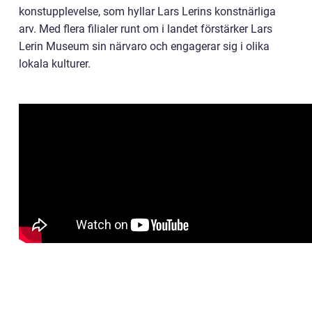
konstupplevelse, som hyllar Lars Lerins konstnärliga
arv. Med flera filialer runt om i landet förstärker Lars
Lerin Museum sin närvaro och engagerar sig i olika
lokala kulturer.