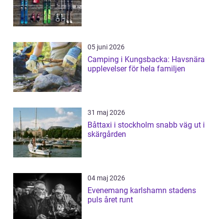
05 juni 2026
Camping i Kungsbacka: Havsnära
upplevelser för hela familjen
31 maj 2026
Båttaxi i stockholm snabb väg ut i
skärgården
04 maj 2026
Evenemang karlshamn stadens
puls året runt