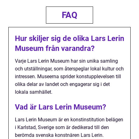
FAQ
Hur skiljer sig de olika Lars Lerin
Museum från varandra?
Varje Lars Lerin Museum har sin unika samling
och utställningar, som återspeglar lokal kultur och
intressen. Museerna sprider konstupplevelsen till
olika delar av landet och engagerar sig i det
lokala samhället.
Vad är Lars Lerin Museum?
Lars Lerin Museum är en konstinstitution belägen
i Karlstad, Sverige som är dedikerad till den
berömda svenska konstnären Lars Lerin.