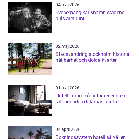
04 maj 2026
Evenemang karlshamn stadens
puls året runt
02 maj 2026
Stadsvandring stockholm historia,
hållbarhet och dolda kvarter
01 maj 2026
Hotell i mora så hittar resenären
rätt boende i dalarnas hjärta
04 april 2026
Bokningssystem hotell så väljer