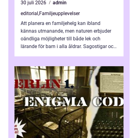
30 juli 2026
admin
editorial
,
Familjeupplevelser
Att planera en familjehelg kan ibland
kännas utmanande, men naturen erbjuder
oändliga möjligheter till både lek och
lärande för barn i alla åldrar. Sagostigar och
...