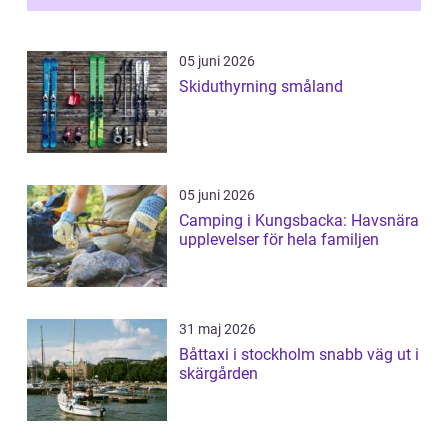
05 juni 2026
Skiduthyrning småland
05 juni 2026
Camping i Kungsbacka: Havsnära
upplevelser för hela familjen
31 maj 2026
Båttaxi i stockholm snabb väg ut i
skärgården