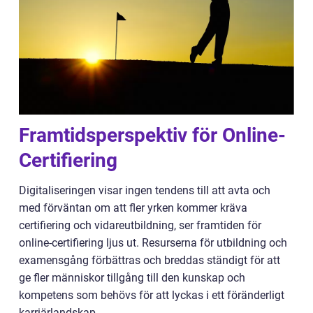
Framtidsperspektiv för Online-
Certifiering
Digitaliseringen visar ingen tendens till att avta och
med förväntan om att fler yrken kommer kräva
certifiering och vidareutbildning, ser framtiden för
online-certifiering ljus ut. Resurserna för utbildning och
examensgång förbättras och breddas ständigt för att
ge fler människor tillgång till den kunskap och
kompetens som behövs för att lyckas i ett föränderligt
karriärlandskap.