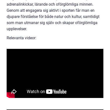
adrenalinkickar, lärande och oförglömliga minnen.
Genom att engagera sig aktivt i sporten får man en
djupare förståelse för både natur och kultur, samtidigt
som man utmanar sig själv och skapar oförglömliga
upplevelser.
Relevanta videor: