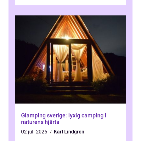
...
Glamping sverige: lyxig camping i
naturens hjärta
02 juli 2026
Karl Lindgren