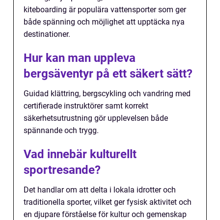
kiteboarding är populära vattensporter som ger
både spänning och möjlighet att upptäcka nya
destinationer.
Hur kan man uppleva
bergsäventyr på ett säkert sätt?
Guidad klättring, bergscykling och vandring med
certifierade instruktörer samt korrekt
säkerhetsutrustning gör upplevelsen både
spännande och trygg.
Vad innebär kulturellt
sportresande?
Det handlar om att delta i lokala idrotter och
traditionella sporter, vilket ger fysisk aktivitet och
en djupare förståelse för kultur och gemenskap