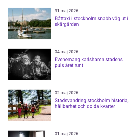
31 maj 2026
Båttaxi i stockholm snabb väg ut i
skärgården
04 maj 2026
Evenemang karlshamn stadens
puls året runt
02 maj 2026
Stadsvandring stockholm historia,
hållbarhet och dolda kvarter
01 maj 2026