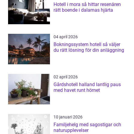
Hotell i mora så hittar resenären
rätt boende i dalarnas hjärta
04 april 2026
Bokningssystem hotell så väljer
du rätt lösning för din anläggning
02 april 2026
Gårdshotell halland lantlig paus
med havet runt hörnet
10 januari 2026
Familjehelg med sagostigar och
naturupplevelser