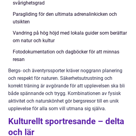
svårighetsgrad
Paragliding för den ultimata adrenalinkicken och
utsikten
Vandring på hög höjd med lokala guider som berättar
om natur och kultur
Fotodokumentation och dagböcker för att minnas
resan
Bergs- och äventyrssporter kräver noggrann planering
och respekt för naturen. Säkerhetsutrustning och
korrekt träning är avgörande för att upplevelsen ska bli
både spännande och trygg. Kombinationen av fysisk
aktivitet och naturskönhet gör bergsresor till en unik
upplevelse för alla som vill utmana sig själva.
Kulturellt sportresande – delta
och lär