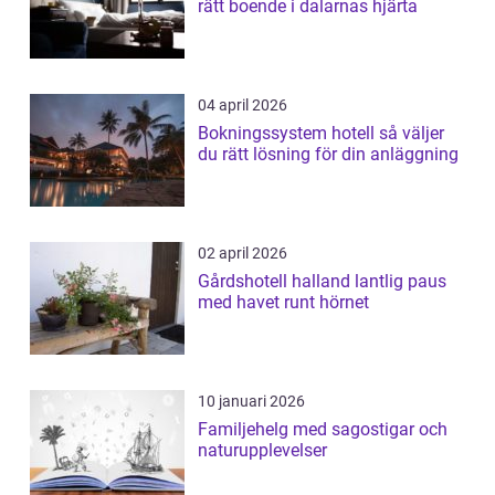
rätt boende i dalarnas hjärta
04 april 2026
Bokningssystem hotell så väljer
du rätt lösning för din anläggning
02 april 2026
Gårdshotell halland lantlig paus
med havet runt hörnet
10 januari 2026
Familjehelg med sagostigar och
naturupplevelser