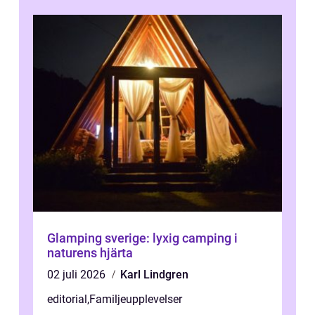
Glamping sverige: lyxig camping i
naturens hjärta
02 juli 2026
Karl Lindgren
editorial
,
Familjeupplevelser