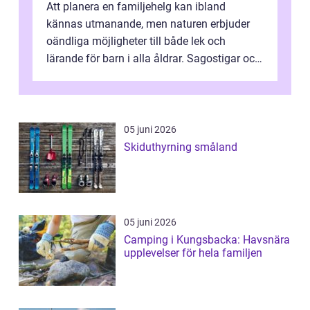
Att planera en familjehelg kan ibland
kännas utmanande, men naturen erbjuder
oändliga möjligheter till både lek och
lärande för barn i alla åldrar. Sagostigar och
...
05 juni 2026
Skiduthyrning småland
05 juni 2026
Camping i Kungsbacka: Havsnära
upplevelser för hela familjen