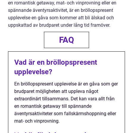
en romantisk getaway, mat- och vinprovning eller en
spännande äventyrsaktivitet, är en bröllopspresent
upplevelse en gåva som kommer att bli älskad och
uppskattad av brudparet under lång tid framöver.
FAQ
Vad är en bröllopspresent
upplevelse?
En bröllopspresent upplevelse är en gåva som ger
brudparet möjligheten att uppleva något
extraordinärt tillsammans. Det kan vara allt från
en romantisk getaway till spännande
äventyrsaktiviteter som fallskärmshoppning eller
mat- och vinprovning.