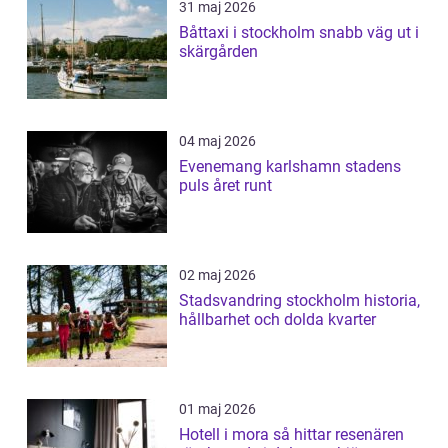
31 maj 2026
Båttaxi i stockholm snabb väg ut i
skärgården
04 maj 2026
Evenemang karlshamn stadens
puls året runt
02 maj 2026
Stadsvandring stockholm historia,
hållbarhet och dolda kvarter
01 maj 2026
Hotell i mora så hittar resenären