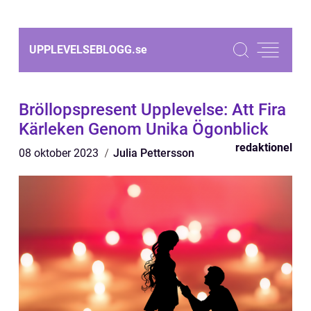
UPPLEVELSEBLOGG.
se
Bröllopspresent Upplevelse: Att Fira
Kärleken Genom Unika Ögonblick
redaktionel
08 oktober 2023
Julia Pettersson