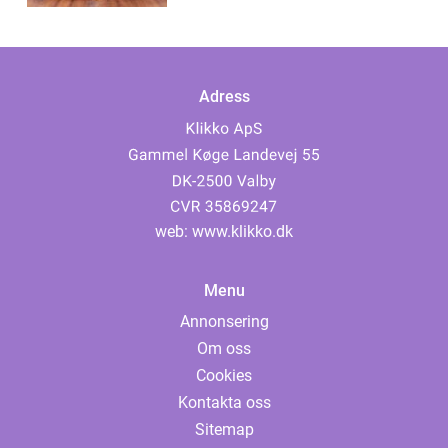
Adress
web:
www.klikko.dk
Menu
Annonsering
Om oss
Cookies
Kontakta oss
Sitemap