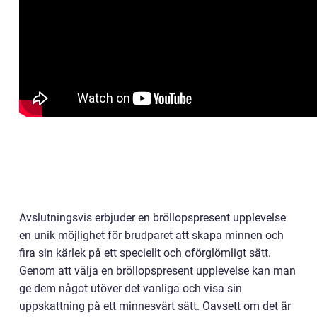
Avslutningsvis erbjuder en bröllopspresent upplevelse
en unik möjlighet för brudparet att skapa minnen och
fira sin kärlek på ett speciellt och oförglömligt sätt.
Genom att välja en bröllopspresent upplevelse kan man
ge dem något utöver det vanliga och visa sin
uppskattning på ett minnesvärt sätt. Oavsett om det är