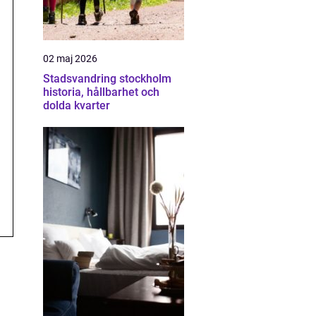
02 maj 2026
Stadsvandring stockholm
historia, hållbarhet och
dolda kvarter