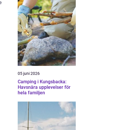
e
05 juni 2026
Camping i Kungsbacka:
Havsnära upplevelser för
hela familjen