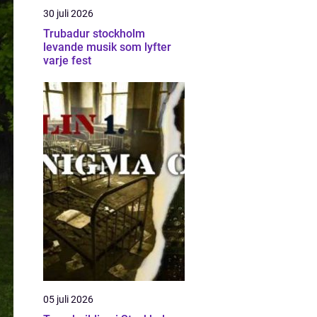
30 juli 2026
Trubadur stockholm
levande musik som lyfter
varje fest
05 juli 2026