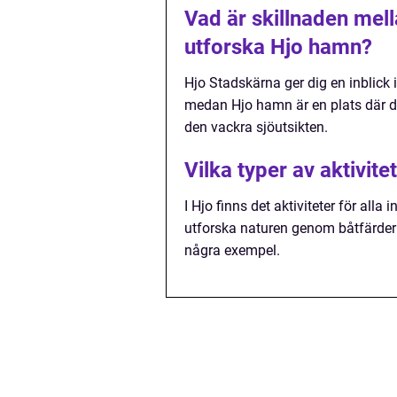
Vad är skillnaden mel
utforska Hjo hamn?
Hjo Stadskärna ger dig en inblick 
medan Hjo hamn är en plats där d
den vackra sjöutsikten.
Vilka typer av aktivitet
I Hjo finns det aktiviteter för all
utforska naturen genom båtfärder 
några exempel.