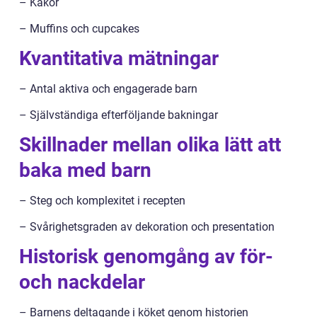
– Kakor
– Muffins och cupcakes
Kvantitativa mätningar
– Antal aktiva och engagerade barn
– Självständiga efterföljande bakningar
Skillnader mellan olika lätt att
baka med barn
– Steg och komplexitet i recepten
– Svårighetsgraden av dekoration och presentation
Historisk genomgång av för-
och nackdelar
– Barnens deltagande i köket genom historien