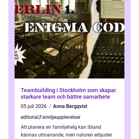
Teambuilding i Stockholm som skapar
starkare team och bättre samarbete
05 juli 2026
Anna Bergqvist
editorial
,
Familjeupplevelser
Att planera en familjehelg kan ibland
kännas utmanande, men naturen erbjuder