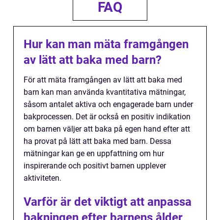
FAQ
Hur kan man mäta framgången
av lätt att baka med barn?
För att mäta framgången av lätt att baka med
barn kan man använda kvantitativa mätningar,
såsom antalet aktiva och engagerade barn under
bakprocessen. Det är också en positiv indikation
om barnen väljer att baka på egen hand efter att
ha provat på lätt att baka med barn. Dessa
mätningar kan ge en uppfattning om hur
inspirerande och positivt barnen upplever
aktiviteten.
Varför är det viktigt att anpassa
bakningen efter barnens ålder