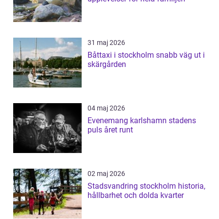
31 maj 2026
Båttaxi i stockholm snabb väg ut i
skärgården
04 maj 2026
Evenemang karlshamn stadens
puls året runt
02 maj 2026
Stadsvandring stockholm historia,
hållbarhet och dolda kvarter