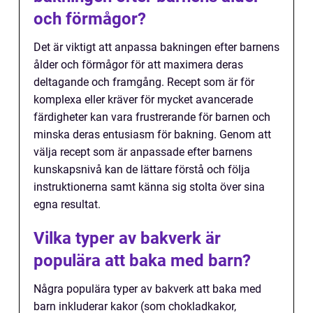
och förmågor?
Det är viktigt att anpassa bakningen efter barnens
ålder och förmågor för att maximera deras
deltagande och framgång. Recept som är för
komplexa eller kräver för mycket avancerade
färdigheter kan vara frustrerande för barnen och
minska deras entusiasm för bakning. Genom att
välja recept som är anpassade efter barnens
kunskapsnivå kan de lättare förstå och följa
instruktionerna samt känna sig stolta över sina
egna resultat.
Vilka typer av bakverk är
populära att baka med barn?
Några populära typer av bakverk att baka med
barn inkluderar kakor (som chokladkakor,