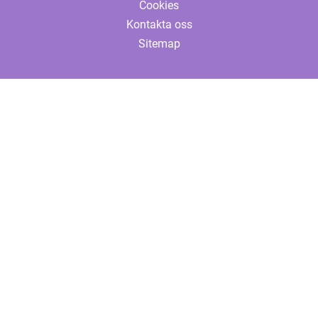
Cookies
Kontakta oss
Sitemap