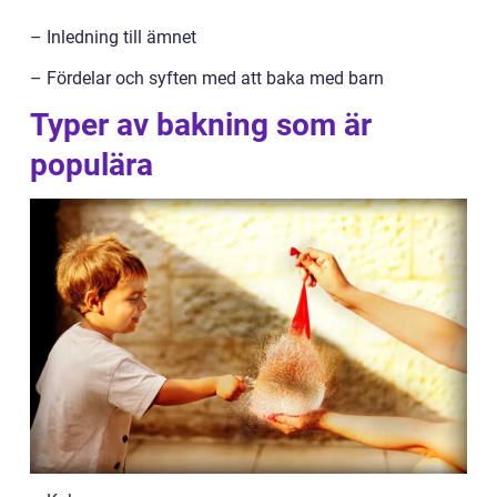
– Inledning till ämnet
– Fördelar och syften med att baka med barn
Typer av bakning som är
populära