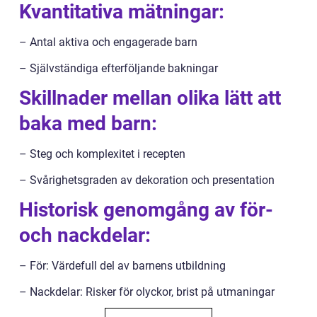
Kvantitativa mätningar:
– Antal aktiva och engagerade barn
– Självständiga efterföljande bakningar
Skillnader mellan olika lätt att
baka med barn:
– Steg och komplexitet i recepten
– Svårighetsgraden av dekoration och presentation
Historisk genomgång av för-
och nackdelar:
– För: Värdefull del av barnens utbildning
– Nackdelar: Risker för olyckor, brist på utmaningar