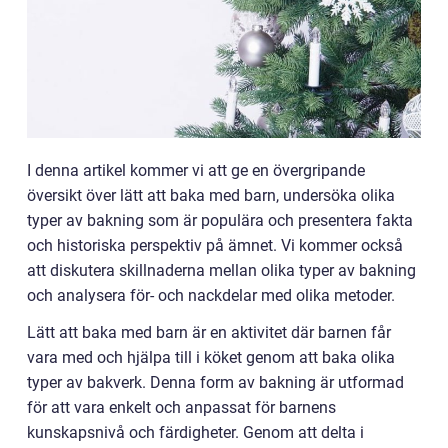
I denna artikel kommer vi att ge en övergripande
översikt över lätt att baka med barn, undersöka olika
typer av bakning som är populära och presentera fakta
och historiska perspektiv på ämnet. Vi kommer också
att diskutera skillnaderna mellan olika typer av bakning
och analysera för- och nackdelar med olika metoder.
Lätt att baka med barn är en aktivitet där barnen får
vara med och hjälpa till i köket genom att baka olika
typer av bakverk. Denna form av bakning är utformad
för att vara enkelt och anpassat för barnens
kunskapsnivå och färdigheter. Genom att delta i