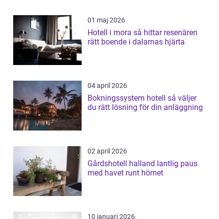
01 maj 2026
Hotell i mora så hittar resenären
rätt boende i dalarnas hjärta
04 april 2026
Bokningssystem hotell så väljer
du rätt lösning för din anläggning
02 april 2026
Gårdshotell halland lantlig paus
med havet runt hörnet
10 januari 2026