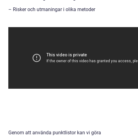
– Risker och utmaningar i olika metoder
Genom att använda punktlistor kan vi göra