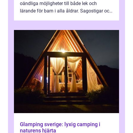
oändliga möjligheter till både lek och
lärande för barn i alla åldrar. Sagostigar och
...
Glamping sverige: lyxig camping i
naturens hjärta