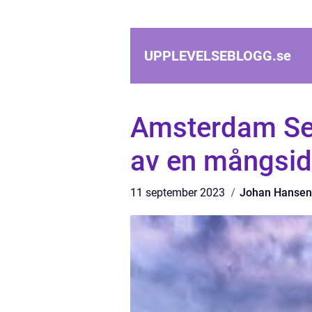
UPPLEVELSEBLOGG.
se
Amsterdam Sev
av en mångsid
11 september 2023
Johan Hansen