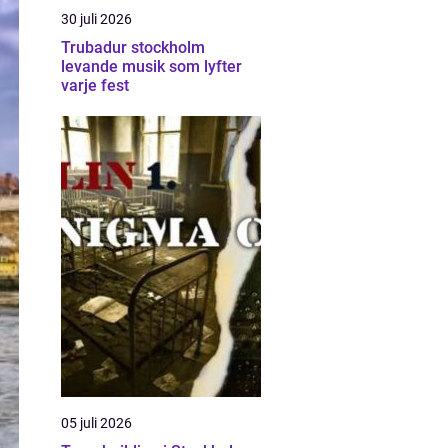
30 juli 2026
Trubadur stockholm
levande musik som lyfter
varje fest
05 juli 2026