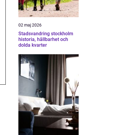
02 maj 2026
Stadsvandring stockholm
historia, hållbarhet och
dolda kvarter